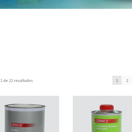
2 de 22 resultados
1
2