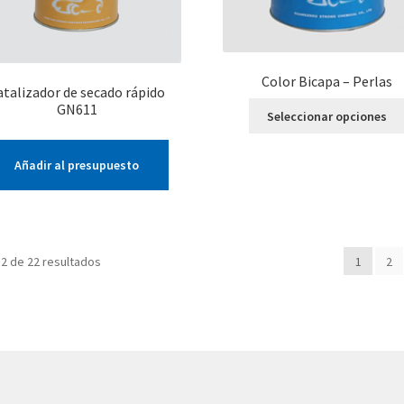
Color Bicapa – Perlas
atalizador de secado rápido
GN611
Seleccionar opciones
Añadir al presupuesto
2 de 22 resultados
1
2