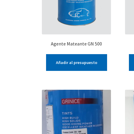
Agente Mateante GN 500
Añadir al presupuesto