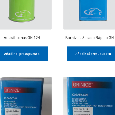
Antisiliconas GN 124
Barniz de Secado Rápido GN
Añadir al presupuesto
Añadir al presupuesto