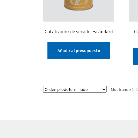
Catalizador de secado estándard
C
Añadir al presupuesto
Mostrando 1–1