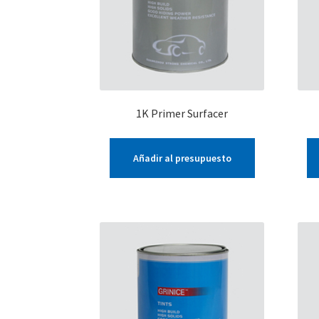
1K Primer Surfacer
Añadir al presupuesto