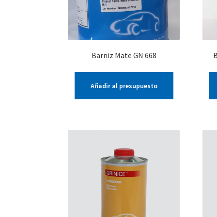
Barniz Mate GN 668
B
Añadir al presupuesto