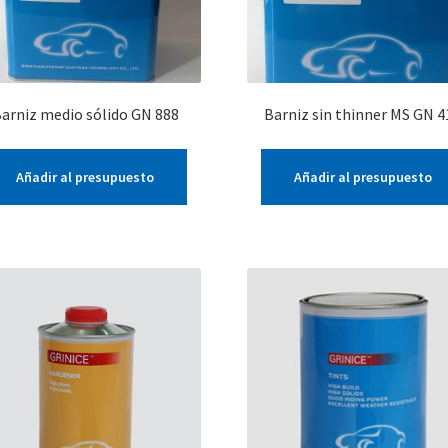
arniz medio sólido GN 888
Barniz sin thinner MS GN 4
Añadir al presupuesto
Añadir al presupuesto