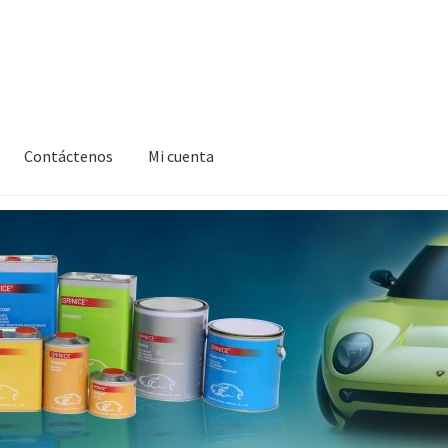
Contáctenos
Mi cuenta